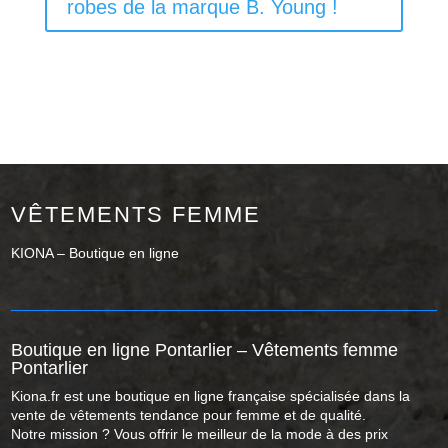
robes de la marque B. Young !
VÊTEMENTS FEMME
KIONA – Boutique en ligne
Boutique en ligne Pontarlier – Vêtements femme
Pontarlier
Kiona.fr est une boutique en ligne française spécialisée dans la
vente de vêtements tendance pour femme et de qualité.
Notre mission ? Vous offrir le meilleur de la mode à des prix