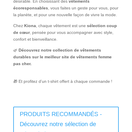
désirable. En choisissant des
vêtements
écoresponsables
, vous faites un geste pour vous, pour
la planète, et pour une nouvelle façon de vivre la mode.
Chez
Kiona
, chaque vêtement est une
sélection coup
de cœur
, pensée pour vous accompagner avec style,
confort et bienveillance.
🌿
Découvrez notre collection de vêtements
durables sur le meilleur site de vêtements femme
pas cher.
🎁 Et profitez d’un t-shirt offert à chaque commande !
PRODUITS RECOMMANDÉS -
Découvrez notre sélection de