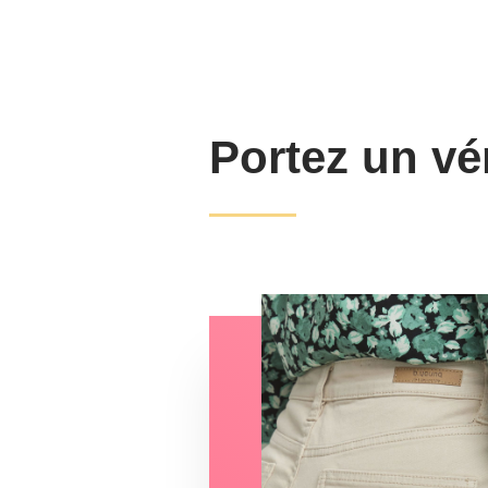
Portez un vé