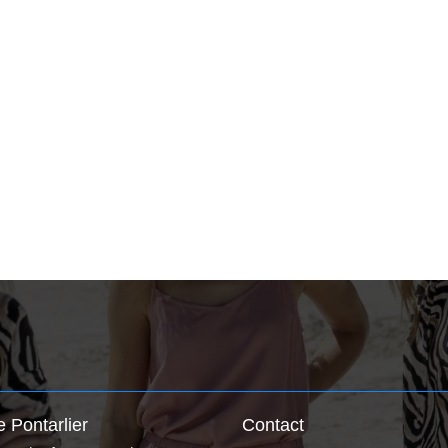
 Pontarlier
Contact