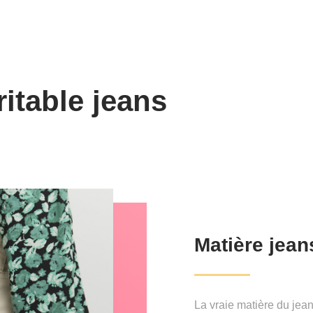
ritable jeans
Matière jean
La vraie matière du jea