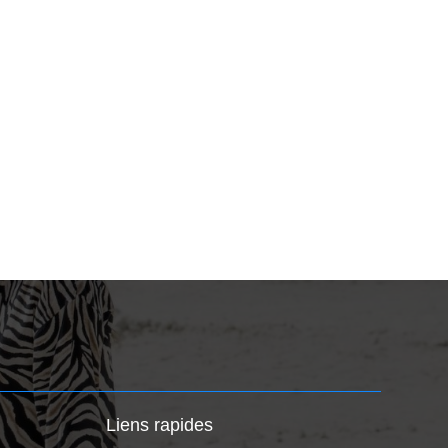
Liens rapides