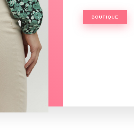
BOUTIQUE