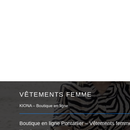
VÊTEMENTS FEMME
KIONA – Boutique en ligne
Boutique en ligne Pontarlier – Vêtements femme