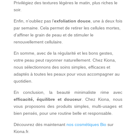
Privilégiez des textures légères le matin, plus riches le
soir.
Enfin, n’oubliez pas l’
exfoliation douce
, une à deux fois
par semaine. Cela permet de retirer les cellules mortes,
d’affiner le grain de peau et de stimuler le
renouvellement cellulaire.
En somme, avec de la régularité et les bons gestes,
votre peau peut rayonner naturellement. Chez Kiona,
nous sélectionnons des soins simples, efficaces et
adaptés à toutes les peaux pour vous accompagner au
quotidien.
En conclusion, la beauté minimaliste rime avec
efficacité, équilibre et douceur
. Chez Kiona, nous
vous proposons des produits simples, multi-usages et
bien pensés, pour une routine belle et responsable.
Découvrez dès maintenant
nos cosmétiques Bio
sur
Kiona.fr.