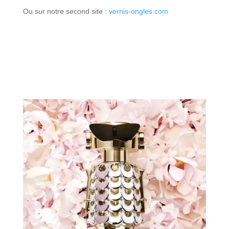
Ou sur notre second site :
vernis-ongles.com