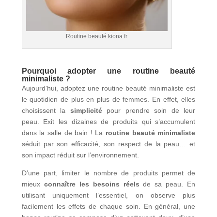
Routine beauté kiona.fr
Pourquoi adopter une routine beauté
minimaliste ?
Aujourd’hui, adoptez une routine beauté minimaliste est
le quotidien de plus en plus de femmes. En effet, elles
choisissent la
simplicité
pour prendre soin de leur
peau. Exit les dizaines de produits qui s’accumulent
dans la salle de bain ! La
routine beauté minimaliste
séduit par son efficacité, son respect de la peau… et
son impact réduit sur l’environnement.
D’une part, limiter le nombre de produits permet de
mieux
connaître les besoins réels
de sa peau. En
utilisant uniquement l’essentiel, on observe plus
facilement les effets de chaque soin. En général, une