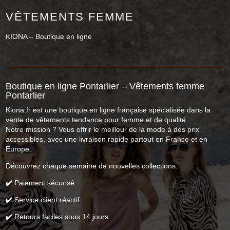
VÊTEMENTS FEMME
KIONA – Boutique en ligne
Boutique en ligne Pontarlier – Vêtements femme
Pontarlier
Kiona.fr est une boutique en ligne française spécialisée dans la
vente de vêtements tendance pour femme et de qualité.
Notre mission ? Vous offrir le meilleur de la mode à des prix
accessibles, avec une livraison rapide partout en France et en
Europe.
Découvrez chaque semaine de nouvelles collections.
✔️ Paiement sécurisé
✔️ Service client réactif
✔️ Retours faciles sous 14 jours